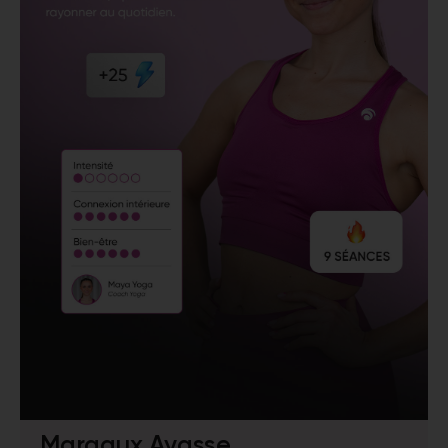
Margaux Ayasse