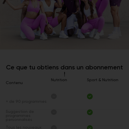
Ce que tu obtiens dans un abonnement
!
Nutrition
Sport & Nutrition
Contenu
+ de 90 programmes
Suggestion de
programmes
personnalisés
Tous les nouveaux