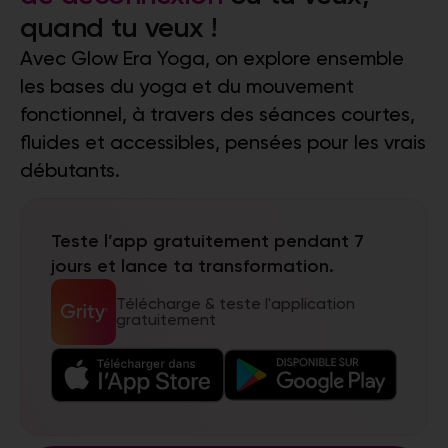
quand tu veux !
Avec
Glow Era Yoga
, on explore ensemble
les bases du yoga et du mouvement
fonctionnel, à travers des séances courtes,
fluides et accessibles, pensées pour les vrais
débutants.
Teste l’app gratuitement pendant 7
jours et lance ta transformation.
Télécharge & teste l'application
gratuitement