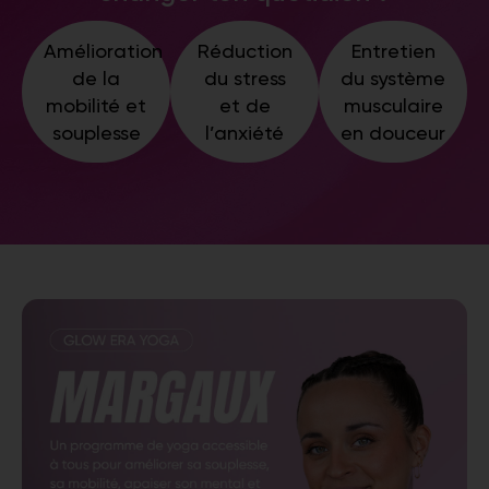
Amélioration
Réduction
Entretien
de la
du stress
du système
mobilité et
et de
musculaire
souplesse
l’anxiété
en douceur