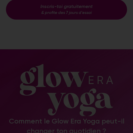
Inscris-toi gratuitement
& profite des 7 jours d'essai
Comment le Glow Era Yoga peut-il
changer ton quotidien ?