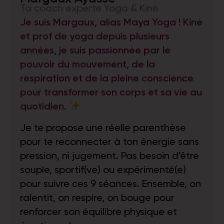
Ta coach experte Yoga & Kiné
Je suis Margaux, alias Maya Yoga ! Kiné
et prof de yoga depuis plusieurs
années, je suis passionnée par le
pouvoir du mouvement, de la
respiration et de la pleine conscience
pour transformer son corps et sa vie au
quotidien.
Je te propose une réelle parenthèse
pour te reconnecter à ton énergie sans
pression, ni jugement. Pas besoin d’être
souple, sportif(ve) ou expérimenté(e)
pour suivre ces 9 séances. Ensemble, on
ralentit, on respire, on bouge pour
renforcer son équilibre physique et