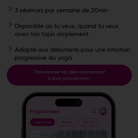
3 séances par semaine de 20min
Disponible où tu veux, quand tu veux
avec ton tapis simplement
Adapté aux débutants pour une intiation
progressive du yoga
Transforme-toi dès maintenant
& teste gratuitement !