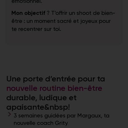
émotionnel.
Mon objectif
? T’offrir un shoot de bien-
être : un moment sacré et joyeux pour
te recentrer sur toi.
Une porte d’entrée pour ta
nouvelle routine bien-être
durable, ludique et
apaisante&nbsp!
3 semaines guidées par Margaux, ta
nouvelle coach Grity