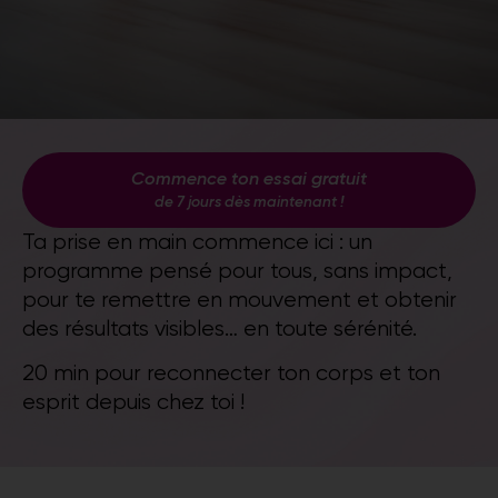
Commence ton essai gratuit
de 7 jours dès maintenant !
Ta prise en main commence ici : un
programme pensé pour tous, sans impact,
pour te remettre en mouvement et obtenir
des résultats visibles… en toute sérénité.
20 min pour reconnecter ton corps et ton
esprit depuis chez toi !