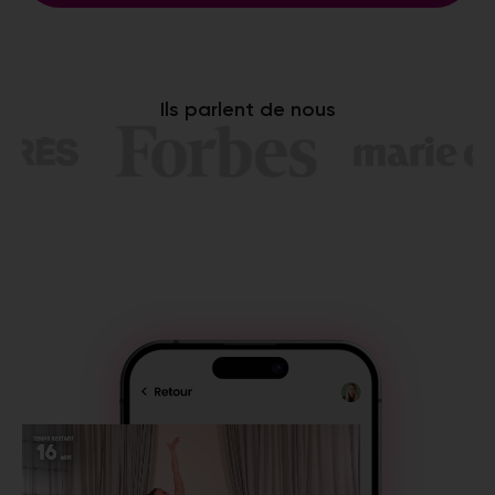
Ils parlent de nous