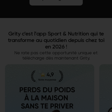
Grity c’est l'app Sport & Nutrition qui te
transforme au quotidien depuis chez toi
en 2026 !
Ne rate pas cette opportunité unique et
télécharge dès maintenant Grity.