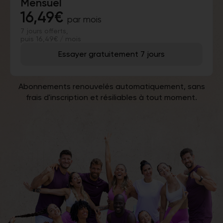
Mensuel
16,49€
par mois
7 jours offerts,
puis 16,49€ / mois
Essayer gratuitement 7 jours
Abonnements renouvelés automatiquement, sans
frais d'inscription et résiliables à tout moment.