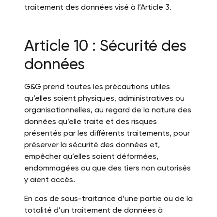
traitement des données visé à l’Article 3.
Article 10 : Sécurité des
données
G&G prend toutes les précautions utiles
qu’elles soient physiques, administratives ou
organisationnelles, au regard de la nature des
données qu’elle traite et des risques
présentés par les différents traitements, pour
préserver la sécurité des données et,
empêcher qu’elles soient déformées,
endommagées ou que des tiers non autorisés
y aient accès.
En cas de sous-traitance d’une partie ou de la
totalité d’un traitement de données à