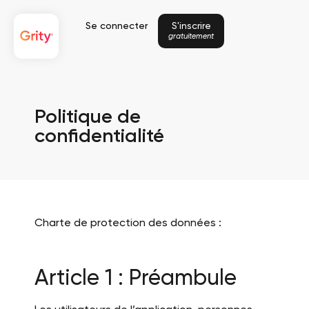
Se connecter
S'inscrire
gratuitement
Politique de
confidentialité
Charte de protection des données :
Article 1 : Préambule