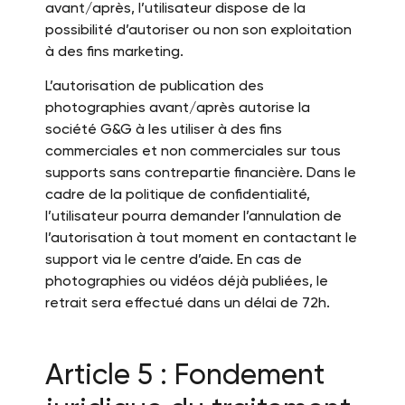
avant/après, l’utilisateur dispose de la
possibilité d’autoriser ou non son exploitation
à des fins marketing.
L’autorisation de publication des
photographies avant/après autorise la
société G&G à les utiliser à des fins
commerciales et non commerciales sur tous
supports sans contrepartie financière. Dans le
cadre de la politique de confidentialité,
l’utilisateur pourra demander l’annulation de
l’autorisation à tout moment en contactant le
support via le centre d’aide. En cas de
photographies ou vidéos déjà publiées, le
retrait sera effectué dans un délai de 72h.
Article 5 : Fondement