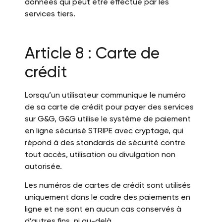
données qui peut être effectué par les
services tiers.
Article 8 : Carte de
crédit
Lorsqu’un utilisateur communique le numéro
de sa carte de crédit pour payer des services
sur G&G, G&G utilise le système de paiement
en ligne sécurisé STRIPE avec cryptage, qui
répond à des standards de sécurité contre
tout accès, utilisation ou divulgation non
autorisée.
Les numéros de cartes de crédit sont utilisés
uniquement dans le cadre des paiements en
ligne et ne sont en aucun cas conservés à
d’autres fins, ni au-delà.