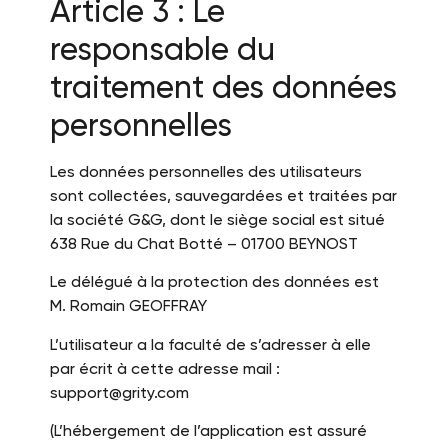
Article 3 : Le
responsable du
traitement des données
personnelles
Les données personnelles des utilisateurs
sont collectées, sauvegardées et traitées par
la société G&G, dont le siège social est situé
638 Rue du Chat Botté – 01700 BEYNOST
Le délégué à la protection des données est
M. Romain GEOFFRAY
L’utilisateur a la faculté de s’adresser à elle
par écrit à cette adresse mail :
support@grity.com
(L’hébergement de l’application est assuré