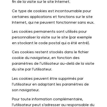
fin de la visite sur le site Internet.
Ce type de cookies est incontournable pour
certaines applications et fonctions sur le site
Internet, qui ne peuvent fonctionner sans eux.
Les cookies permanents sont utilisés pour
personnaliser la visite sur le site (par exemple
en stockant le code postal qui a été entré).
Ces cookies restent stockés dans le fichier
cookie du navigateur, en fonction des
paramètres de l’utilisateur au-delà de la visite
du site par l’utilisateur.
Les cookies peuvent être supprimés par
l’utilisateur en adaptant les paramètres de
son navigateur.
Pour toute information complémentaire,
l’utilisateur peut s’adresser au responsable du