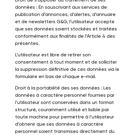
données : En souscrivant aux services de
publication d’annonces, d’alertes, d’annuaire
et de newsletters G&G, l’utilisateur accepte
que ses données soient stockées et traitées
conformément aux finalités de l’Article 4 des
présentes.
L’utilisateur est libre de retirer son
consentement à tout moment et de solliciter
la suppression définitive de ces données via le
formulaire en bas de chaque e-mail.
Droit à la portabilité des ses données : Les
données à caractère personnel fournies par
l’utilisateur sont conservées dans un format
structuré, couramment utilisé et lisible par
toute machine pour permettre à l’utilisateur
d’obtenir que ses données à caractère
personnel soient transmises directement du