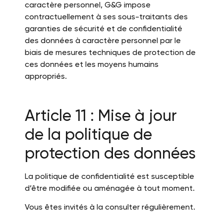
caractère personnel, G&G impose
contractuellement à ses sous-traitants des
garanties de sécurité et de confidentialité
des données à caractère personnel par le
biais de mesures techniques de protection de
ces données et les moyens humains
appropriés.
Article 11 : Mise à jour
de la politique de
protection des données
La politique de confidentialité est susceptible
d’être modifiée ou aménagée à tout moment.
Vous êtes invités à la consulter régulièrement.