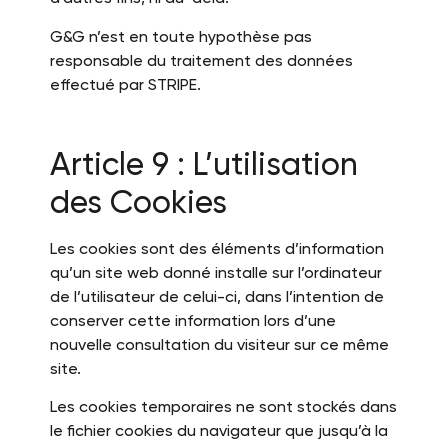
G&G n’est en toute hypothèse pas
responsable du traitement des données
effectué par STRIPE.
Article 9 : L’utilisation
des Cookies
Les cookies sont des éléments d’information
qu’un site web donné installe sur l’ordinateur
de l’utilisateur de celui-ci, dans l’intention de
conserver cette information lors d’une
nouvelle consultation du visiteur sur ce même
site.
Les cookies temporaires ne sont stockés dans
le fichier cookies du navigateur que jusqu’à la