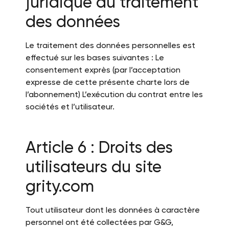
juridique du traitement
des données
Le traitement des données personnelles est
effectué sur les bases suivantes : Le
consentement exprès (par l’acceptation
expresse de cette présente charte lors de
l’abonnement) L’exécution du contrat entre les
sociétés et l’utilisateur.
Article 6 : Droits des
utilisateurs du site
grity.com
Tout utilisateur dont les données à caractère
personnel ont été collectées par G&G,