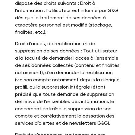
dispose des droits suivants : Droit à
l’information : l’utilisateur est informé par G&G
dès que le traitement de ses données à
caractère personnel est modifié (stockage,
finalités, etc.).
Droit d’accès, de rectification et de
suppression de ses données : Tout utilisateur
a la faculté de demander l’accès à l’ensemble
de ses données collectés (contenu et finalités
notamment), d’en demander la rectification
(via son compte notamment depuis la rubrique
profil), ou la suppression intégrale (étant
précisé que toute demande de suppression
définitive de l’ensembles des informations le
concernant entraîne la suppression de son
compte et corrélativement la cessation des
services d’alertes et de newsletters G&G).
Droit de s’opposer au traitement de ses