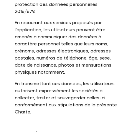
protection des données personnelles
2016/679.
En recourant aux services proposés par
l’application, les utilisateurs peuvent être
amenés à communiquer des données à
caractère personnel telles que leurs noms,
prénoms, adresses électroniques, adresses
postales, numéros de téléphone, âge, sexe,
date de naissance, photos et mensurations
physiques notamment.
En transmettant ces données, les utilisateurs
autorisent expressément les sociétés à
collecter, traiter et sauvegarder celles-ci
conformément aux stipulations de la présente
Charte.