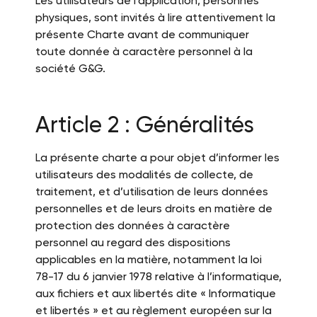
Les utilisateurs de l’application, personnes
physiques, sont invités à lire attentivement la
présente Charte avant de communiquer
toute donnée à caractère personnel à la
société G&G.
Article 2 : Généralités
La présente charte a pour objet d’informer les
utilisateurs des modalités de collecte, de
traitement, et d’utilisation de leurs données
personnelles et de leurs droits en matière de
protection des données à caractère
personnel au regard des dispositions
applicables en la matière, notamment la loi
78-17 du 6 janvier 1978 relative à l’informatique,
aux fichiers et aux libertés dite « Informatique
et libertés » et au règlement européen sur la