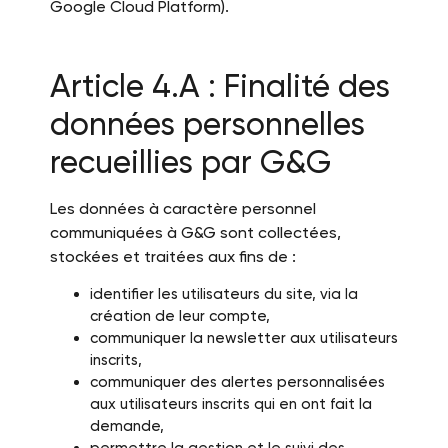
Google Cloud Platform).
Article 4.A : Finalité des
données personnelles
recueillies par G&G
Les données à caractère personnel
communiquées à G&G sont collectées,
stockées et traitées aux fins de :
identifier les utilisateurs du site, via la
création de leur compte,
communiquer la newsletter aux utilisateurs
inscrits,
communiquer des alertes personnalisées
aux utilisateurs inscrits qui en ont fait la
demande,