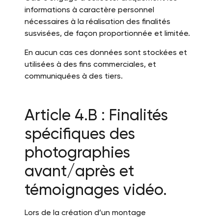
informations à caractère personnel
nécessaires à la réalisation des finalités
susvisées, de façon proportionnée et limitée.
En aucun cas ces données sont stockées et
utilisées à des fins commerciales, et
communiquées à des tiers.
Article 4.B : Finalités
spécifiques des
photographies
avant/après et
témoignages vidéo.
Lors de la création d’un montage