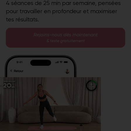
4 séances de 25 min par semaine, pensées
pour travailler en profondeur et maximiser
tes résultats.
Rejoins-nous dès maintenant
& teste gratuitement