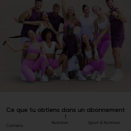
Ce que tu obtiens dans un abonnement
!
Nutrition
Sport & Nutrition
Contenu