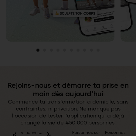
Rejoins-nous et démarre ta prise en
main dès aujourd’hui
Commence ta transformation à domicile, sans
contraintes, ni privation. Ne manque pas
l’occasion de tester l’application qui a déjà
changé la vie de 450 000 personnes.
Personnes sur
Personnes
Sur 14 500 avis