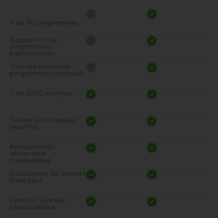
+ de 90 programmes
Suggestion de
programmes
personnalisés
Tous les nouveaux
programmes mensuels
+ de 2200 recettes
Toutes les nouvelles
recettes
Rééquilibrage
alimentaire
personnalisé
Calculateur de calories
intelligent
Fonction nutrition
personnalisée