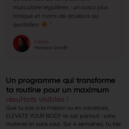
musculaire régulières : un corps plus
tonique et moins de douleurs au
quotidien.
"
Laura
Membre Grity®
Un programme qui transforme
ta routine pour un maximum
résultats visibles !
Que tu sois à la maison ou en vacances,
ELEVATE YOUR BODY te suit partout : sans
matériel et sans saut. Sur 4 semaines, tu fais