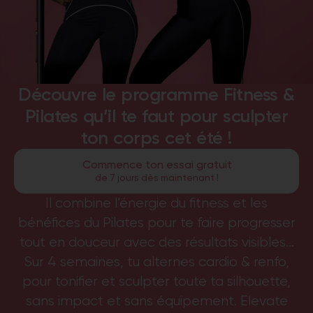
Découvre le programme Fitness &
Pilates qu’il te faut pour sculpter
ton corps cet été !
Commence ton essai gratuit
de 7 jours dès maintenant !
Il combine l’énergie du fitness et les
bénéfices du Pilates pour te faire progresser
tout en douceur avec des résultats visibles…
Sur 4 semaines, tu alternes cardio & renfo,
pour tonifier et sculpter toute ta silhouette,
sans impact et sans équipement. Elevate