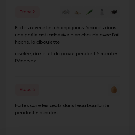
Étape 2
Faites revenir les champignons émincés dans
une poêle anti adhésive bien chaude avec l’ail
haché, la ciboulette
ciselée, du sel et du poivre pendant 5 minutes.
Réservez.
Étape 3
Faites cuire les œufs dans l’eau bouillante
pendant 6 minutes.