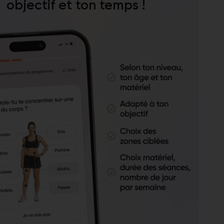
objectif et ton temps !