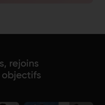
 rejoins
objectifs