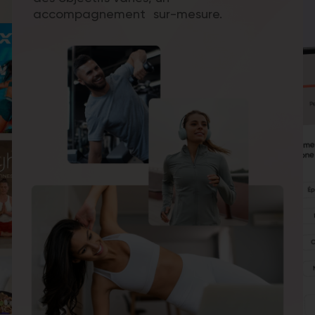
accompagnement sur-mesure.