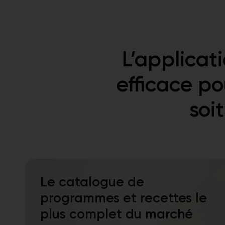
L’applicat
efficace po
soi
Le catalogue de
programmes et recettes le
plus complet du marché