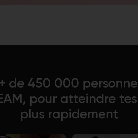
 de 450 000 personnes,
EAM, pour atteindre tes 
plus rapidement